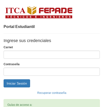
Portal Estudiantil
Ingrese sus credenciales
Carnet
Contraseña
Recuperar contraseña
Guías de acceso a: