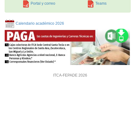
Portal y correo
Teams
Calendario académico 2026
ITCA-FEPADE 2026